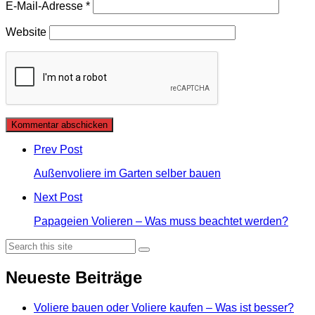
E-Mail-Adresse
*
Website
Post
comment
Prev Post
Außenvoliere im Garten selber bauen
Next Post
Papageien Volieren – Was muss beachtet werden?
Search
Search
Neueste Beiträge
Voliere bauen oder Voliere kaufen – Was ist besser?