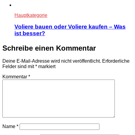
Hauptkategorie
Voliere bauen oder Voliere kaufen – Was
ist besser?
Schreibe einen Kommentar
Deine E-Mail-Adresse wird nicht veröffentlicht.
Erforderliche
Felder sind mit
*
markiert
Kommentar
*
Name
*