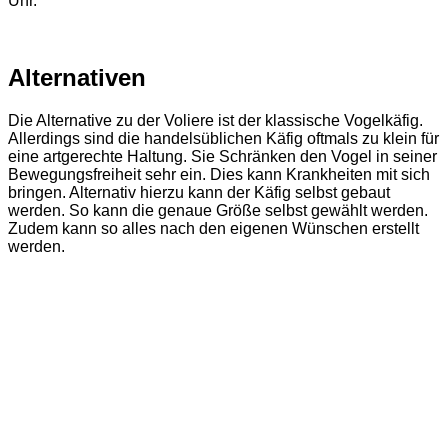
Uhr.
Alternativen
Die Alternative zu der Voliere ist der klassische Vogelkäfig.
Allerdings sind die handelsüblichen Käfig oftmals zu klein für
eine artgerechte Haltung. Sie Schränken den Vogel in seiner
Bewegungsfreiheit sehr ein. Dies kann Krankheiten mit sich
bringen. Alternativ hierzu kann der Käfig selbst gebaut
werden. So kann die genaue Größe selbst gewählt werden.
Zudem kann so alles nach den eigenen Wünschen erstellt
werden.