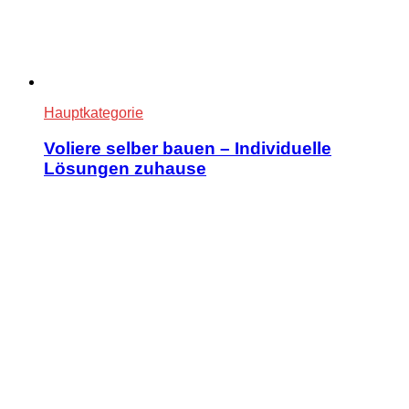
Hauptkategorie
Voliere selber bauen – Individuelle
Lösungen zuhause