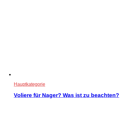
Hauptkategorie
Voliere für Nager? Was ist zu beachten?