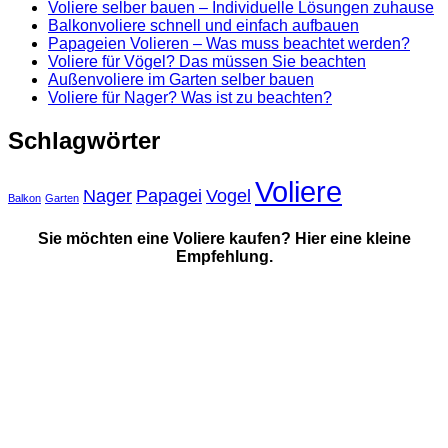
Voliere selber bauen – Individuelle Lösungen zuhause
Balkonvoliere schnell und einfach aufbauen
Papageien Volieren – Was muss beachtet werden?
Voliere für Vögel? Das müssen Sie beachten
Außenvoliere im Garten selber bauen
Voliere für Nager? Was ist zu beachten?
Schlagwörter
Voliere
Nager
Papagei
Vogel
Balkon
Garten
Sie möchten eine Voliere kaufen? Hier eine kleine
Empfehlung.