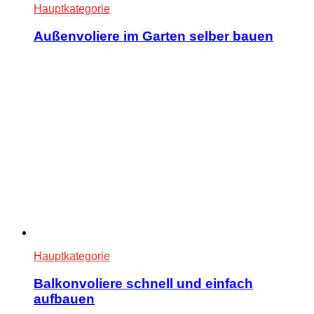
Hauptkategorie
Außenvoliere im Garten selber bauen
Hauptkategorie
Balkonvoliere schnell und einfach
aufbauen