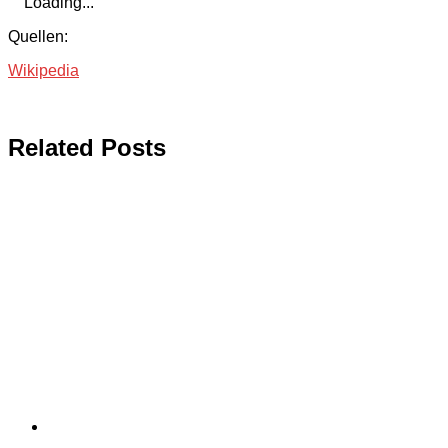
Loading...
Quellen:
Wikipedia
Related Posts