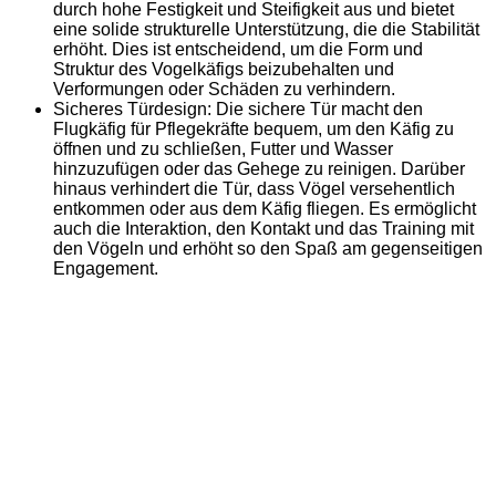
durch hohe Festigkeit und Steifigkeit aus und bietet
eine solide strukturelle Unterstützung, die die Stabilität
erhöht. Dies ist entscheidend, um die Form und
Struktur des Vogelkäfigs beizubehalten und
Verformungen oder Schäden zu verhindern.
Sicheres Türdesign: Die sichere Tür macht den
Flugkäfig für Pflegekräfte bequem, um den Käfig zu
öffnen und zu schließen, Futter und Wasser
hinzuzufügen oder das Gehege zu reinigen. Darüber
hinaus verhindert die Tür, dass Vögel versehentlich
entkommen oder aus dem Käfig fliegen. Es ermöglicht
auch die Interaktion, den Kontakt und das Training mit
den Vögeln und erhöht so den Spaß am gegenseitigen
Engagement.