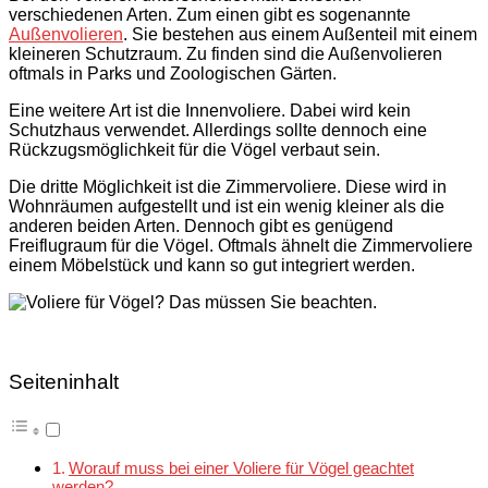
verschiedenen Arten. Zum einen gibt es sogenannte
Außenvolieren
. Sie bestehen aus einem Außenteil mit einem
kleineren Schutzraum. Zu finden sind die Außenvolieren
oftmals in Parks und Zoologischen Gärten.
Eine weitere Art ist die Innenvoliere. Dabei wird kein
Schutzhaus verwendet. Allerdings sollte dennoch eine
Rückzugsmöglichkeit für die Vögel verbaut sein.
Die dritte Möglichkeit ist die Zimmervoliere. Diese wird in
Wohnräumen aufgestellt und ist ein wenig kleiner als die
anderen beiden Arten. Dennoch gibt es genügend
Freiflugraum für die Vögel. Oftmals ähnelt die Zimmervoliere
einem Möbelstück und kann so gut integriert werden.
Seiteninhalt
Worauf muss bei einer Voliere für Vögel geachtet
werden?