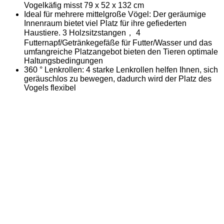
Vogelkäfig misst 79 x 52 x 132 cm
Ideal für mehrere mittelgroße Vögel: Der geräumige
Innenraum bietet viel Platz für ihre gefiederten
Haustiere. 3 Holzsitzstangen， 4
Futternapf/Getränkegefäße für Futter/Wasser und das
umfangreiche Platzangebot bieten den Tieren optimale
Haltungsbedingungen
360 ° Lenkrollen: 4 starke Lenkrollen helfen Ihnen, sich
geräuschlos zu bewegen, dadurch wird der Platz des
Vogels flexibel